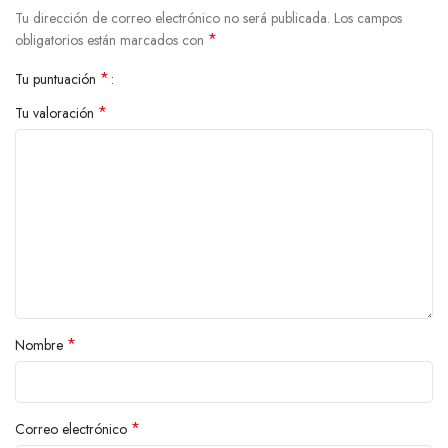
Tu dirección de correo electrónico no será publicada.
Los campos
*
obligatorios están marcados con
*
Tu puntuación
*
Tu valoración
*
Nombre
*
Correo electrónico