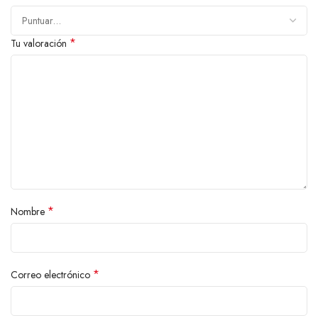
*
Tu valoración
*
Nombre
*
Correo electrónico