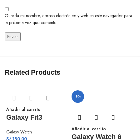
Guarda mi nombre, correo electrónico y web en este navegador para
la próxima vez que comente.
Related Products
-9%
Añadir al carrito
Galaxy Fit3
Añadir al carrito
Galaxy Watch
Galaxy Watch 6
S/
180.00