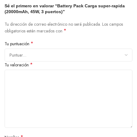
Sé el primero en valorar “Battery Pack Carga super-rapida
(20000mAh, 45W, 3 puertos)”
Tu dirección de correo electrónico no será publicada.
Los campos
*
obligatorios están marcados con
*
Tu puntuación
*
Tu valoración