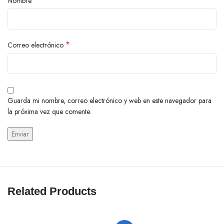
*
Nombre
*
Correo electrónico
Guarda mi nombre, correo electrónico y web en este navegador para
la próxima vez que comente.
Related Products